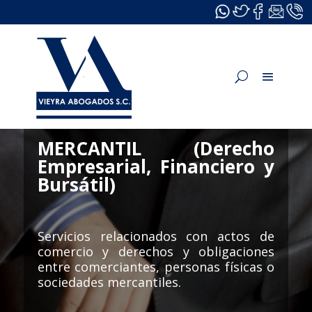
MERCANTIL (Derecho
Empresarial, Financiero y
Bursátil)
Servicios relacionados con actos de
comercio y derechos y obligaciones
entre comerciantes, personas físicas o
sociedades mercantiles.