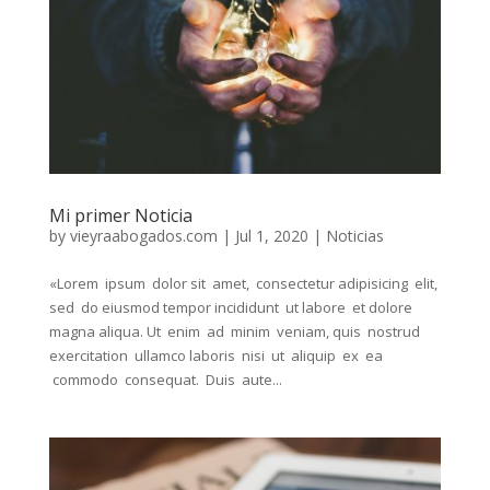
Mi primer Noticia
by
vieyraabogados.com
|
Jul 1, 2020
|
Noticias
«Lorem ipsum dolor sit amet, consectetur adipisicing elit,
sed do eiusmod tempor incididunt ut labore et dolore
magna aliqua. Ut enim ad minim veniam, quis nostrud
exercitation ullamco laboris nisi ut aliquip ex ea
commodo consequat. Duis aute...