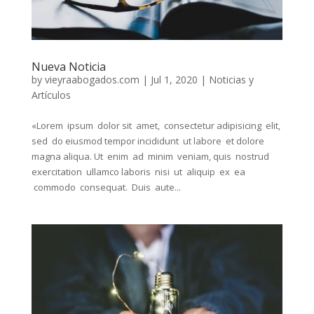
Nueva Noticia
by
vieyraabogados.com
|
Jul 1, 2020
|
Noticias y
Artículos
«Lorem ipsum dolor sit amet, consectetur adipisicing elit,
sed do eiusmod tempor incididunt ut labore et dolore
magna aliqua. Ut enim ad minim veniam, quis nostrud
exercitation ullamco laboris nisi ut aliquip ex ea
commodo consequat. Duis aute...