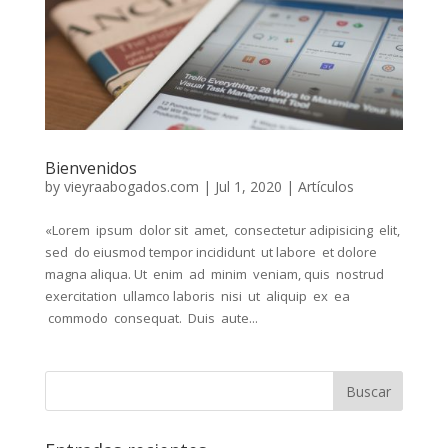
Bienvenidos
by
vieyraabogados.com
|
Jul 1, 2020
|
Artículos
«Lorem ipsum dolor sit amet, consectetur adipisicing elit,
sed do eiusmod tempor incididunt ut labore et dolore
magna aliqua. Ut enim ad minim veniam, quis nostrud
exercitation ullamco laboris nisi ut aliquip ex ea
commodo consequat. Duis aute...